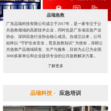
品瑞急救
广东品瑞科技有限公司成立于2017年，是一家专注于公
共急救领域的高新技术企业，同时也是广东省应急产业
协会、深圳应急行业协会核心成员。自成立以来，公司
始终以 “守护生命安全，普及急救知识” 为使命，深耕公
共急救产品领域研发、生产与服务，目前为止已为全国
3000多家单位和企业提供专业的公共急救解决方案...
了解更多
品瑞科技 ·
应急培训