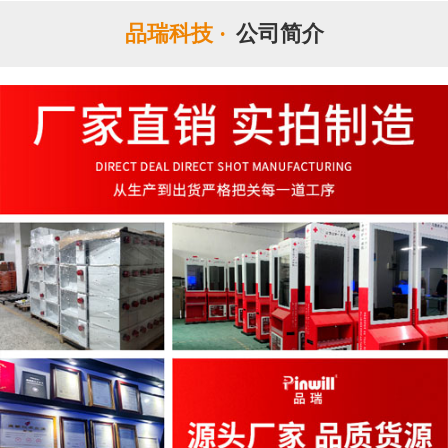
品瑞科技 ·
公司简介