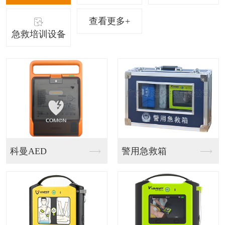
查看更多+
急救培训设备
警用急救箱
智能急救站