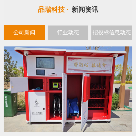
品瑞科技 ·
新闻资讯
公司新闻
行业动态
招投标信息动态