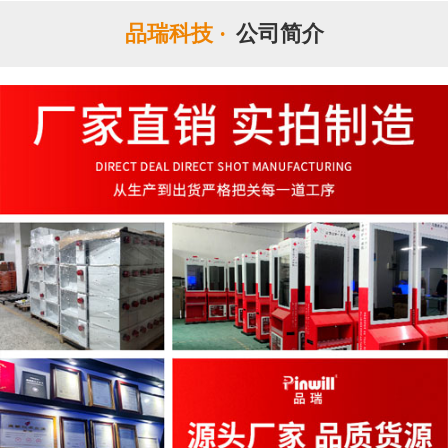
品瑞科技 ·
公司简介