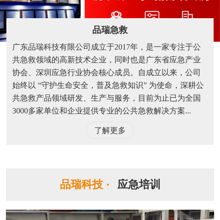
品瑞急救
广东品瑞科技有限公司成立于2017年，是一家专注于公
共急救领域的高新技术企业，同时也是广东省应急产业
协会、深圳应急行业协会核心成员。自成立以来，公司
始终以 “守护生命安全，普及急救知识” 为使命，深耕公
共急救产品领域研发、生产与服务，目前为止已为全国
3000多家单位和企业提供专业的公共急救解决方案...
了解更多
品瑞科技 ·
应急培训