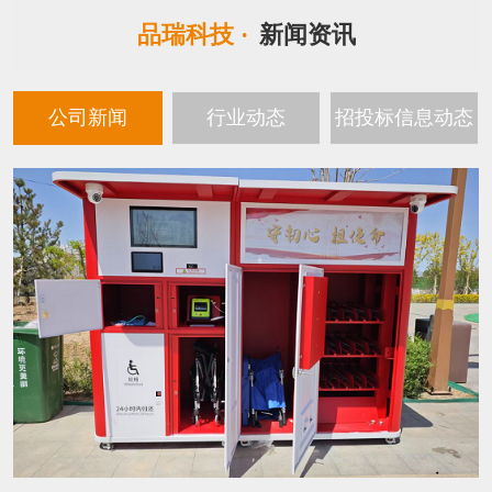
品瑞科技 ·
新闻资讯
公司新闻
行业动态
招投标信息动态