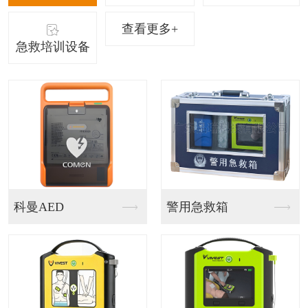
查看更多+
急救培训设备
警用急救箱
智能急救站