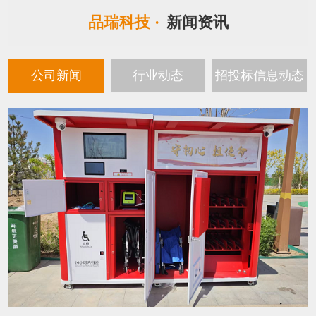
品瑞科技 ·
新闻资讯
公司新闻
行业动态
招投标信息动态