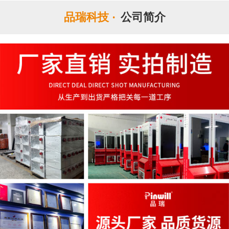
品瑞科技 ·
公司简介