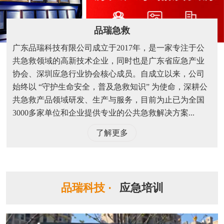
品瑞急救
广东品瑞科技有限公司成立于2017年，是一家专注于公
共急救领域的高新技术企业，同时也是广东省应急产业
协会、深圳应急行业协会核心成员。自成立以来，公司
始终以 “守护生命安全，普及急救知识” 为使命，深耕公
共急救产品领域研发、生产与服务，目前为止已为全国
3000多家单位和企业提供专业的公共急救解决方案...
了解更多
品瑞科技 ·
应急培训